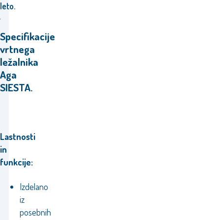
leto.
Specifikacije
vrtnega
ležalnika
Aga
SIESTA.
Lastnosti
in
funkcije:
Izdelano
iz
posebnih