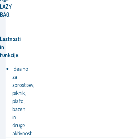
LAZY
BAG.
Lastnosti
in
funkcije:
Idealno
za
sprostitev,
piknik,
plažo,
bazen
in
druge
aktivnosti