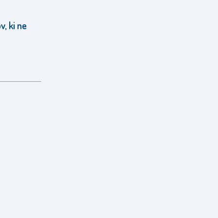
, ki ne