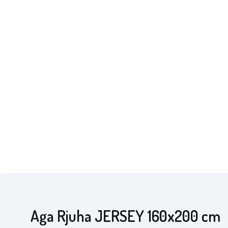
Aga Rjuha JERSEY 160x200 cm