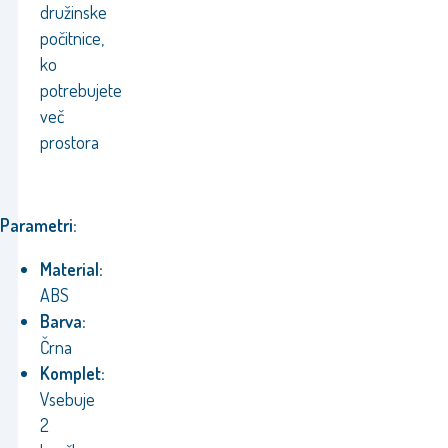
družinske
počitnice,
ko
potrebujete
več
prostora
Parametri:
Material:
ABS
Barva:
Črna
Komplet:
Vsebuje
2