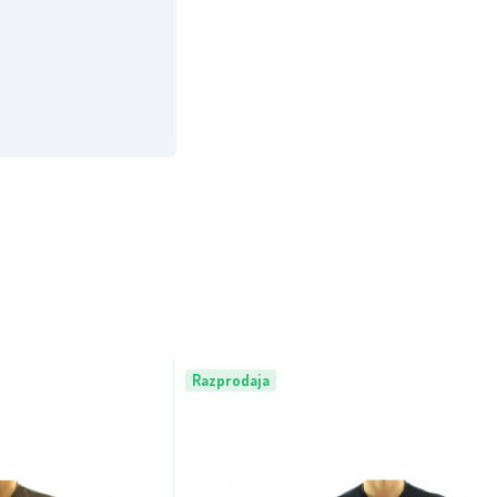
Razprodaja