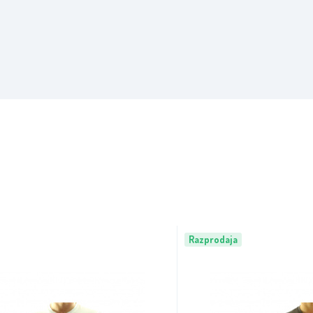
Razprodaja