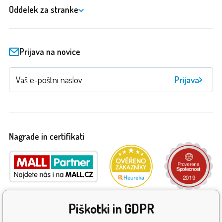
Oddelek za stranke
Prijava na novice
Prijava
Nagrade in certifikati
Piškotki in GDPR