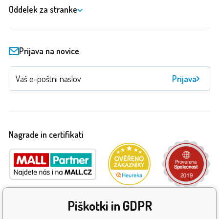
Oddelek za stranke
Prijava na novice
Prijava
Nagrade in certifikati
Piškotki in GDPR