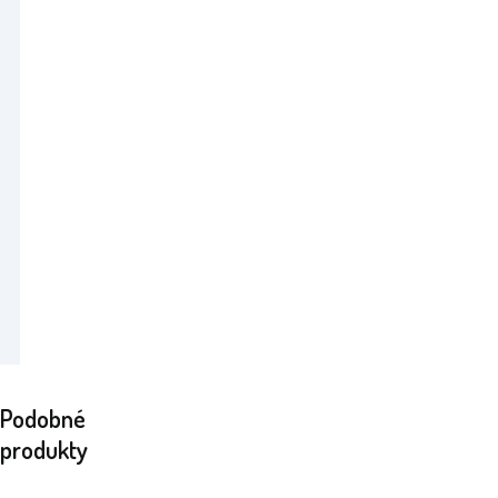
Podobné
produkty